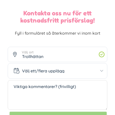
Kontakta oss nu för ett
kostnadsfritt prisförslag!
Fyll i formuläret så återkommer vi inom kort
Välj ort
Välj ett/flera upplägg
Välj ett/flera upplägg
Viktiga kommentarer? (frivilligt)