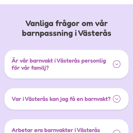
Vanliga frågor om vår
barnpassning i Västerås
Är vår barnvakt i Västerås personlig
för vår familj?
Var i Västerås kan jag få en barnvakt?
Arbetar era barnvakter i Västerås