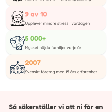
9 av 10
Upplever mindre stress i vardagen
5 000+
Mycket nöjda familjer varje år
2007
Svenskt företag med 15 års erfarenhet
Så säkerställer vi att ni får en