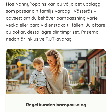
Hos NannyPoppins kan du välja det upplägg
som passar din familjs vardag i Västerås –
oavsett om du behöver barnpassning varje
vecka eller bara vid enstaka tillfällen. Ju oftare
du bokar, desto lägre blir timpriset. Priserna
nedan är inklusive RUT-avdrag.
Regelbunden barnpassning