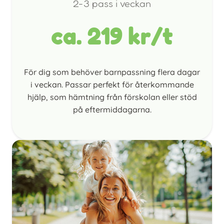
2-3 pass i veckan
ca. 219 kr/t
För dig som behöver barnpassning flera dagar
i veckan. Passar perfekt för återkommande
hjälp, som hämtning från förskolan eller stöd
på eftermiddagarna.