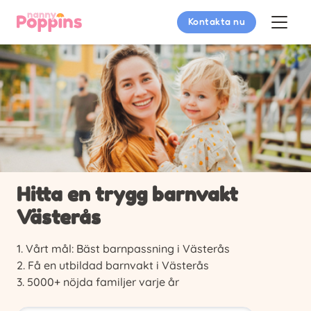
Kontakta nu
Hitta en trygg barnvakt
Västerås
Vårt mål: Bäst barnpassning i Västerås
Få en utbildad barnvakt i Västerås
5000+ nöjda familjer varje år