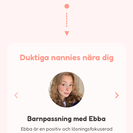
Duktiga nannies nära dig
Barnpassning med Ebba
Ebba är en positiv och lösningsfokuserad