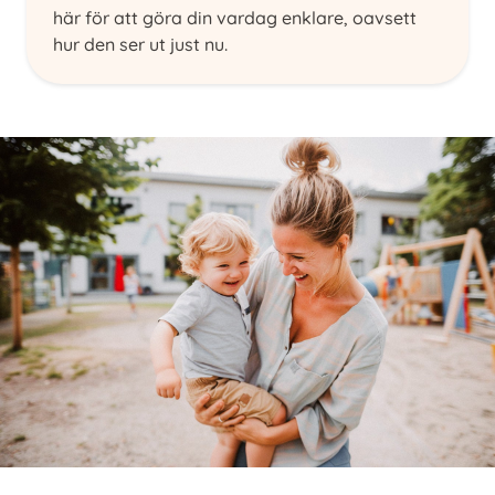
här för att göra din vardag enklare, oavsett
hur den ser ut just nu.