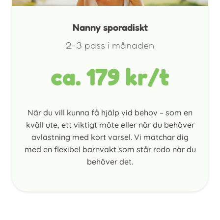
Nanny sporadiskt
2-3 pass i månaden
ca. 179 kr/t
När du vill kunna få hjälp vid behov – som en
kväll ute, ett viktigt möte eller när du behöver
avlastning med kort varsel. Vi matchar dig
med en flexibel barnvakt som står redo när du
behöver det.