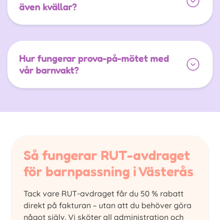
även kvällar?
Hur fungerar prova-på-mötet med
vår barnvakt?
Så fungerar RUT-avdraget
för barnpassning i Västerås
Tack vare RUT-avdraget får du 50 % rabatt
direkt på fakturan – utan att du behöver göra
något själv. Vi sköter all administration och