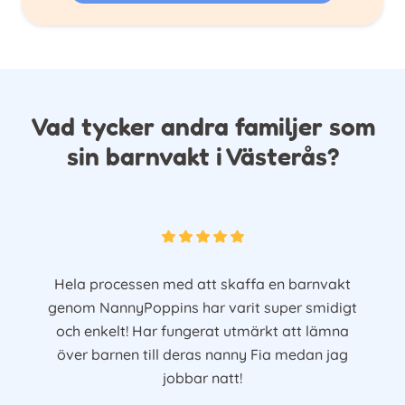
Vad tycker andra familjer som
sin barnvakt i Västerås?
Hela processen med att skaffa en barnvakt
genom NannyPoppins har varit super smidigt
och enkelt! Har fungerat utmärkt att lämna
över barnen till deras nanny Fia medan jag
jobbar natt!