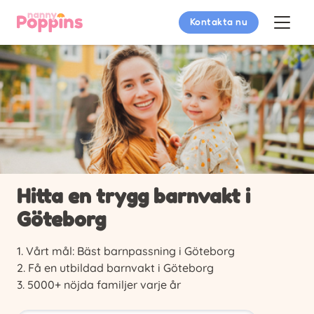
Kontakta nu
Hitta en trygg barnvakt i
Göteborg
Vårt mål: Bäst barnpassning i Göteborg
Få en utbildad barnvakt i Göteborg
5000+ nöjda familjer varje år