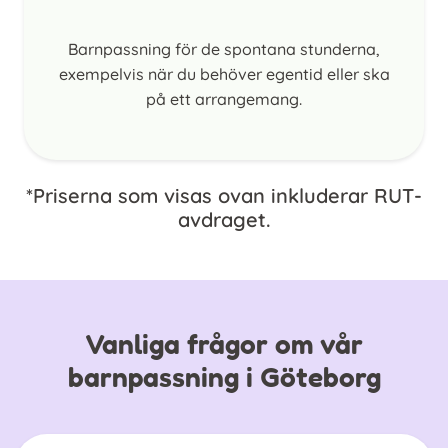
Barnpassning för de spontana stunderna,
exempelvis när du behöver egentid eller ska
på ett arrangemang.
*Priserna som visas ovan inkluderar RUT-
avdraget.
Vanliga frågor om vår
barnpassning i Göteborg