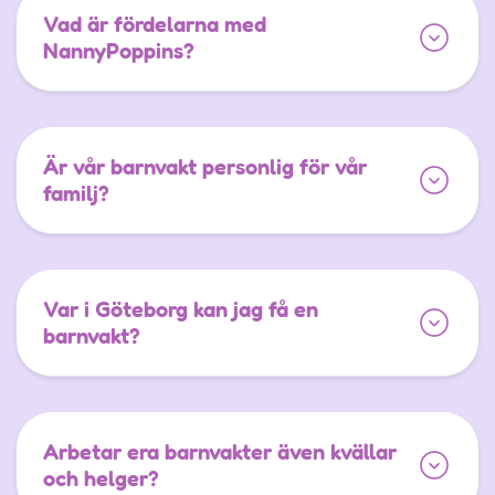
Vad är fördelarna med
NannyPoppins?
Är vår barnvakt personlig för vår
familj?
Var i Göteborg kan jag få en
barnvakt?
Arbetar era barnvakter även kvällar
och helger?