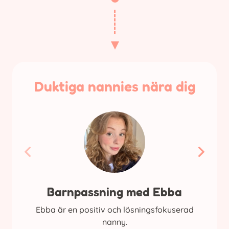
Duktiga nannies nära dig
Barnpassning med Ebba
Ebba är en positiv och lösningsfokuserad
nanny.