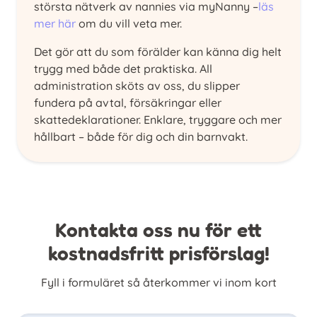
största nätverk av nannies via myNanny –
läs
mer här
om du vill veta mer.
Det gör att du som förälder kan känna dig helt
trygg med både det praktiska. All
administration sköts av oss, du slipper
fundera på avtal, försäkringar eller
skattedeklarationer. Enklare, tryggare och mer
hållbart – både för dig och din barnvakt.
Kontakta oss nu för ett
kostnadsfritt prisförslag!
Fyll i formuläret så återkommer vi inom kort