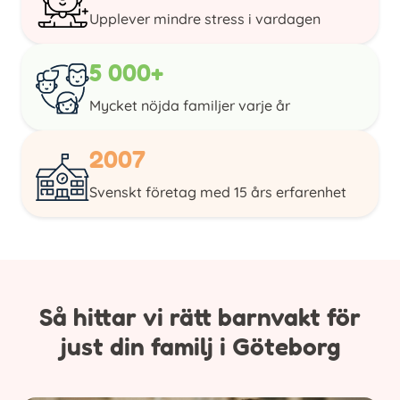
Upplever mindre stress i vardagen
5 000+
Mycket nöjda familjer varje år
2007
Svenskt företag med 15 års erfarenhet
Så hittar vi rätt barnvakt för
just din familj i Göteborg