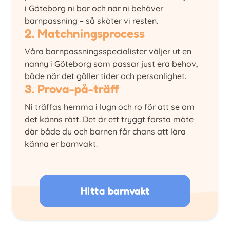
i Göteborg ni bor och när ni behöver
barnpassning – så sköter vi resten.
2. Matchningsprocess
Våra barnpassningsspecialister väljer ut en
nanny i Göteborg som passar just era behov,
både när det gäller tider och personlighet.
3. Prova-på-träff
Ni träffas hemma i lugn och ro för att se om
det känns rätt. Det är ett tryggt första möte
där både du och barnen får chans att lära
känna er barnvakt.
Hitta barnvakt