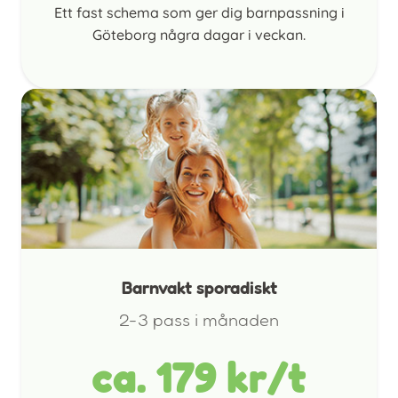
Ett fast schema som ger dig barnpassning i
Göteborg några dagar i veckan.
Barnvakt sporadiskt
2-3 pass i månaden
ca. 179 kr/t