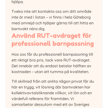
hjälpa.
Tveka inte att kontakta oss om ditt område
inte är med i listan – vi finns i hela Göteborg
med omnejd och hjälper gärna till att hitta en
barnvakt nära dig.
Använd RUT-avdraget för
professionell barnpassning
Hos oss får du professionell barnpassning till
ett riktigt bra pris, tack vare RUT-avdraget.
Det innebär att du endast betalar hälften av
kostnaden – utan att tumma på kvaliteten.
Till skillnad från att anlita någon privat får du
här en trygg, vit lösning där barnvakten har
kollektivavtalsliknande villkor, vit lön och en
värdefull referens för framtiden. Vi
samarbetar dessutom med ett av Sveriges