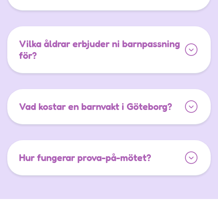
Vilka åldrar erbjuder ni barnpassning
för?
Vad kostar en barnvakt i Göteborg?
Hur fungerar prova-på-mötet?