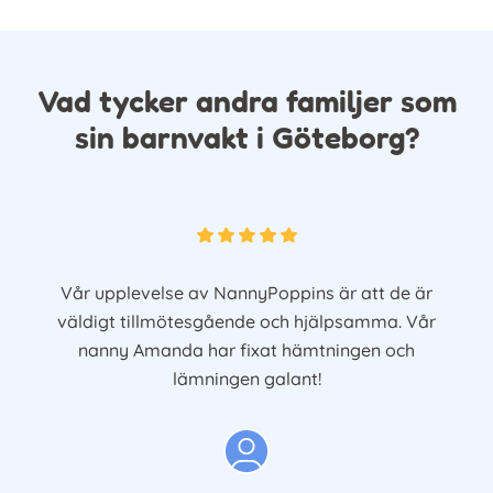
Vad tycker andra familjer som
sin barnvakt i Göteborg?
Vår upplevelse av NannyPoppins är att de är
väldigt tillmötesgående och hjälpsamma. Vår
nanny Amanda har fixat hämtningen och
lämningen galant!