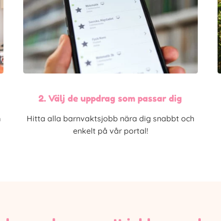
2. Välj de uppdrag som passar dig
m
Hitta alla barnvaktsjobb nära dig snabbt och
enkelt på vår portal!