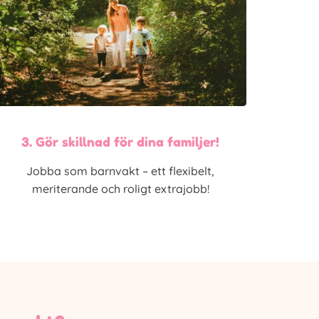
3. Gör skillnad för dina familjer!
Jobba som barnvakt – ett flexibelt,
meriterande och roligt extrajobb!