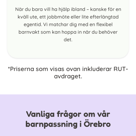
När du bara vill ha hjälp ibland – kanske för en
kväll ute, ett jobbmöte eller lite efterlängtad
egentid. Vi matchar dig med en flexibel
barnvakt som kan hoppa in när du behöver
det.
*Priserna som visas ovan inkluderar RUT-
avdraget.
Vanliga frågor om vår
barnpassning i Örebro