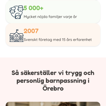
5 000+
Mycket nöjda familjer varje år
2007
Svenskt företag med 15 års erfarenhet
Så säkerställer vi trygg och
personlig barnpassning i
Örebro