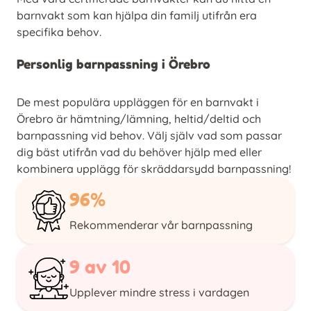
barnvakt som kan hjälpa din familj utifrån era
specifika behov.
Personlig barnpassning i Örebro
De mest populära uppläggen för en barnvakt i
Örebro är hämtning/lämning, heltid/deltid och
barnpassning vid behov. Välj själv vad som passar
dig bäst utifrån vad du behöver hjälp med eller
kombinera upplägg för skräddarsydd barnpassning!
96%
Rekommenderar vår barnpassning
9 av 10
Upplever mindre stress i vardagen