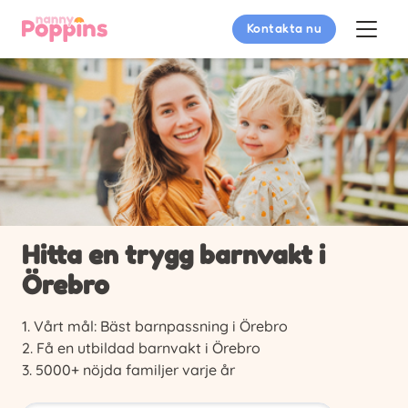
Kontakta nu
Hitta en trygg barnvakt i
Örebro
Vårt mål: Bäst barnpassning i Örebro
Få en utbildad barnvakt i Örebro
5000+ nöjda familjer varje år