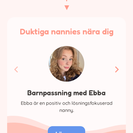
Duktiga nannies nära dig
Barnpassning med Ebba
Ebba är en positiv och lösningsfokuserad
nanny.