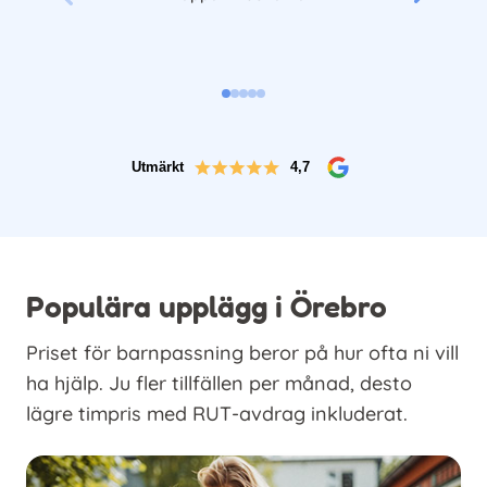
Utmärkt
4,7
Populära upplägg i Örebro
Priset för barnpassning beror på hur ofta ni vill
ha hjälp. Ju fler tillfällen per månad, desto
lägre timpris med RUT-avdrag inkluderat.