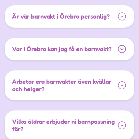
Är vår barnvakt i Örebro personlig?
Var i Örebro kan jag få en barnvakt?
Arbetar era barnvakter även kvällar
och helger?
Vilka åldrar erbjuder ni barnpassning
för?