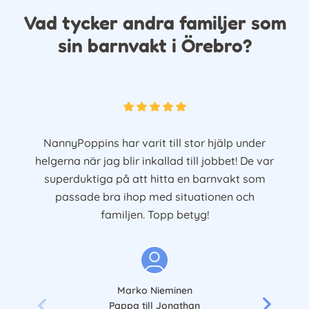
Vad tycker andra familjer som
sin barnvakt i Örebro?
NannyPoppins har varit till stor hjälp under
helgerna när jag blir inkallad till jobbet! De var
superduktiga på att hitta en barnvakt som
passade bra ihop med situationen och
familjen. Topp betyg!
Marko Nieminen
Pappa till Jonathan