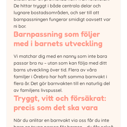
De hittar tryggt i både centrala delar och
lugnare bostadsområden, och ser till att
barnpassningen fungerar smidigt oavsett var
ni bor.
Barnpassning som följer
med i barnets utveckling
Vi matchar dig med en nanny som inte bara
passar bra nu – utan som kan följa med ditt
barns utveckling över tid. Flera av våra
familjer i Örebro har haft samma barnvakt i
flera år. Det gör barnvakten till en naturlig del
av familjens livspussel.
Tryggt, vitt och försäkrat:
precis som det ska vara
När du anlitar en barnvakt via oss får du inte