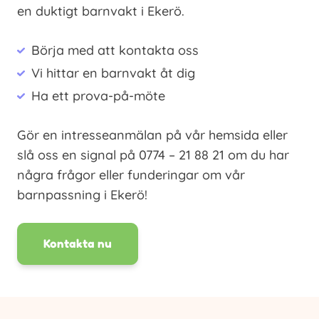
en duktigt barnvakt i Ekerö.
Börja med att kontakta oss
Vi hittar en barnvakt åt dig
Ha ett prova-på-möte
Gör en intresseanmälan på vår hemsida eller
slå oss en signal på 0774 – 21 88 21 om du har
några frågor eller funderingar om vår
barnpassning i Ekerö!
Kontakta nu