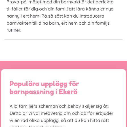
Prova-på-mötet med din barnvakt är det perfekta
tillfället för dig och din familj att lära känna er nya
nanny i ert hem. På så sätt kan du introducera
barnvakten till dina barn, ert hem och din familjs
rutiner.
Populära upplägg för
barnpassning i Ekerö
Alla familjers scheman och behov skiljer sig åt.
Detta är vi väl medvetna om och därför erbjuder
vi en rad olika upplägg, så att du kan hitta rätt