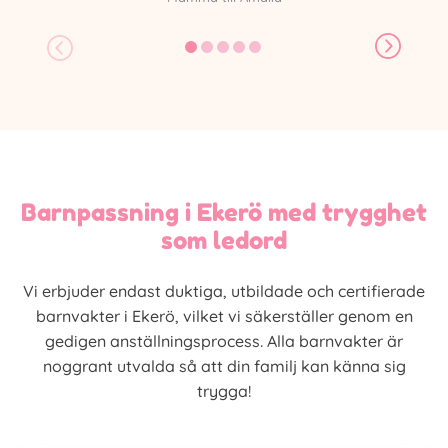
Barnpassning i Ekerö med trygghet
som ledord
Vi erbjuder endast duktiga, utbildade och certifierade
barnvakter i Ekerö, vilket vi säkerställer genom en
gedigen anställningsprocess. Alla barnvakter är
noggrant utvalda så att din familj kan känna sig
trygga!