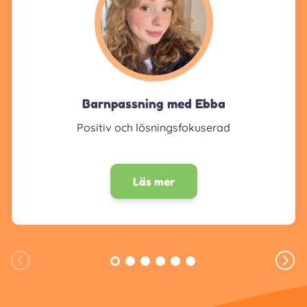
Barnpassning med Ebba
Positiv och lösningsfokuserad
Läs mer