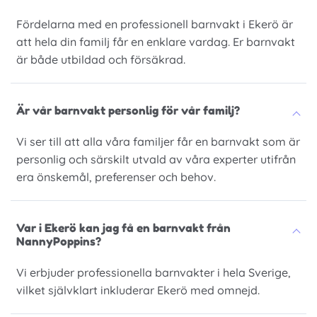
Fördelarna med en professionell barnvakt i Ekerö är
att hela din familj får en enklare vardag. Er barnvakt
är både utbildad och försäkrad.
Är vår barnvakt personlig för vår familj?
Vi ser till att alla våra familjer får en barnvakt som är
personlig och särskilt utvald av våra experter utifrån
era önskemål, preferenser och behov.
Var i Ekerö kan jag få en barnvakt från
NannyPoppins?
Vi erbjuder professionella barnvakter i hela Sverige,
vilket självklart inkluderar Ekerö med omnejd.