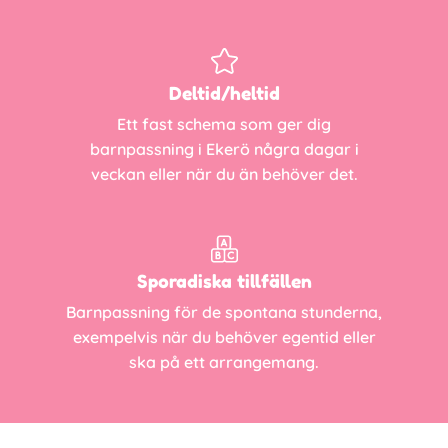
Deltid/heltid
Ett fast schema som ger dig
barnpassning i Ekerö några dagar i
veckan eller när du än behöver det.
Sporadiska tillfällen
Barnpassning för de spontana stunderna,
exempelvis när du behöver egentid eller
ska på ett arrangemang.