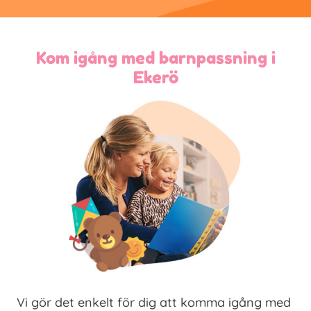
Kom igång med barnpassning i
Ekerö
Vi gör det enkelt för dig att komma igång med