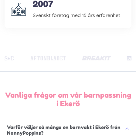
2007
Svenskt företag med 15 års erfarenhet
Vanliga frågor om vår barnpassning
i Ekerö
Varför väljer så många en barnvakt i Ekerö från
NannyPoppins?