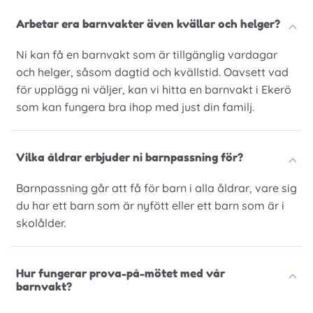
Arbetar era barnvakter även kvällar och helger?
Ni kan få en barnvakt som är tillgänglig vardagar
och helger, såsom dagtid och kvällstid. Oavsett vad
för upplägg ni väljer, kan vi hitta en barnvakt i Ekerö
som kan fungera bra ihop med just din familj.
Vilka åldrar erbjuder ni barnpassning för?
Barnpassning går att få för barn i alla åldrar, vare sig
du har ett barn som är nyfött eller ett barn som är i
skolålder.
Hur fungerar prova-på-mötet med vår
barnvakt?