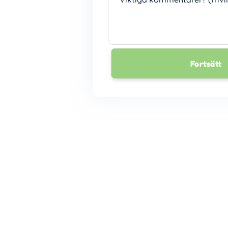
Fortsätt