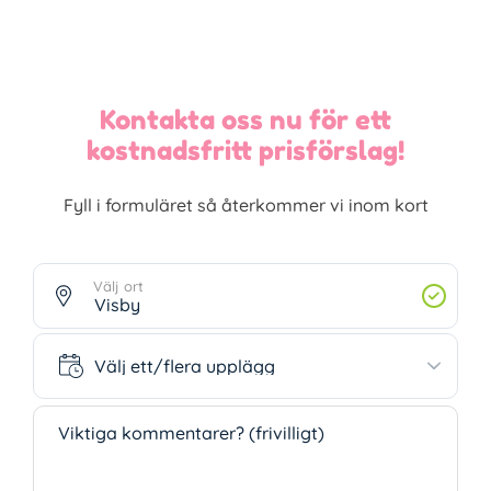
Kontakta oss nu för ett
kostnadsfritt prisförslag!
Fyll i formuläret så återkommer vi inom kort
Välj ort
Välj ett/flera upplägg
Välj ett/flera upplägg
Viktiga kommentarer? (frivilligt)