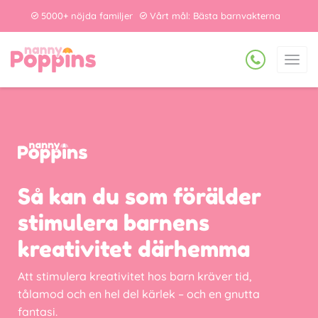
5000+ nöjda familjer
Vårt mål: Bästa barnvakterna
Så kan du som förälder
stimulera barnens
kreativitet därhemma
Att stimulera kreativitet hos barn kräver tid,
tålamod och en hel del kärlek – och en gnutta
fantasi.