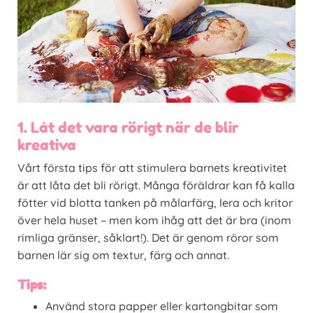
1. Låt det vara rörigt när de blir
kreativa
Vårt första tips för att stimulera barnets kreativitet
är att låta det bli rörigt. Många föräldrar kan få kalla
fötter vid blotta tanken på målarfärg, lera och kritor
över hela huset – men kom ihåg att det är bra (inom
rimliga gränser, såklart!). Det är genom röror som
barnen lär sig om textur, färg och annat.
Tips:
Använd stora papper eller kartongbitar som