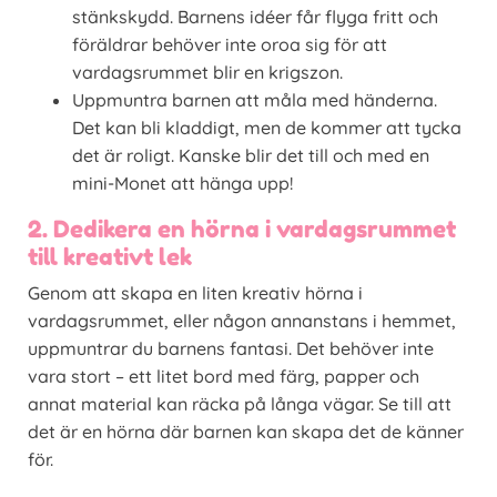
stänkskydd. Barnens idéer får flyga fritt och
föräldrar behöver inte oroa sig för att
vardagsrummet blir en krigszon.
Uppmuntra barnen att måla med händerna.
Det kan bli kladdigt, men de kommer att tycka
det är roligt. Kanske blir det till och med en
mini-Monet att hänga upp!
2. Dedikera en hörna i vardagsrummet
till kreativt lek
Genom att skapa en liten kreativ hörna i
vardagsrummet, eller någon annanstans i hemmet,
uppmuntrar du barnens fantasi. Det behöver inte
vara stort – ett litet bord med färg, papper och
annat material kan räcka på långa vägar. Se till att
det är en hörna där barnen kan skapa det de känner
för.