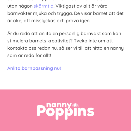
utan någon
skärmtid
. Viktigast av allt är våra
barnvakter mjuka och trygga. De visar barnet att det
är okej att misslyckas och prova igen.
Är du redo att anlita en personlig barnvakt som kan
stimulera barnets kreativitet? Tveka inte om att
kontakta oss redan nu, så ser vi till att hitta en nanny
som är redo för allt!
Anlita barnpassning nu!