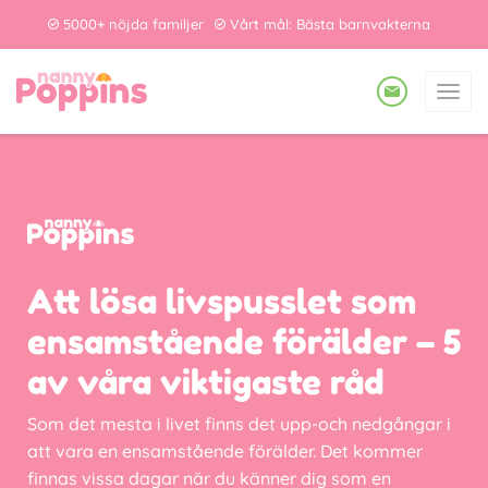
5000+ nöjda familjer
Vårt mål: Bästa barnvakterna
Att lösa livspusslet som
ensamstående förälder – 5
av våra viktigaste råd
Som det mesta i livet finns det upp-och nedgångar i
att vara en ensamstående förälder. Det kommer
finnas vissa dagar när du känner dig som en