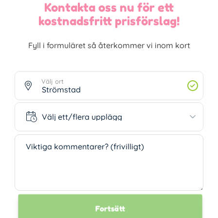
Kontakta oss nu för ett
kostnadsfritt prisförslag!
Fyll i formuläret så återkommer vi inom kort
Välj ort
Välj ett/flera upplägg
Välj ett/flera upplägg
Viktiga kommentarer? (frivilligt)
Fortsätt