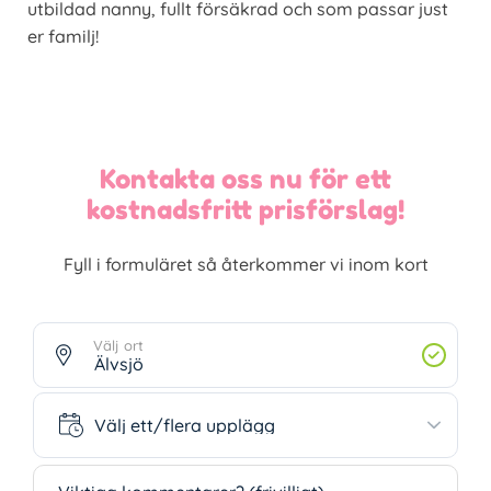
utbildad nanny, fullt försäkrad och som passar just
er familj!
Kontakta oss nu för ett
kostnadsfritt prisförslag!
Fyll i formuläret så återkommer vi inom kort
Välj ort
Välj ett/flera upplägg
Välj ett/flera upplägg